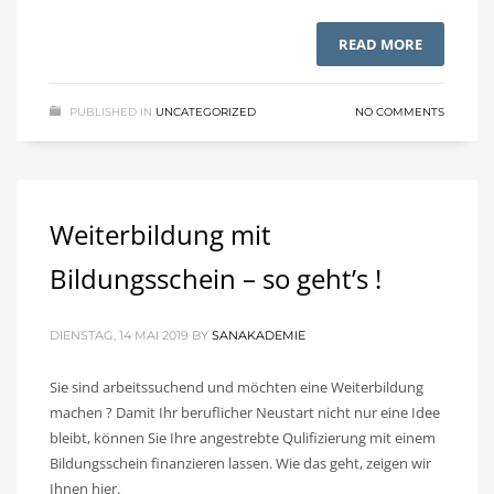
READ MORE
PUBLISHED IN
UNCATEGORIZED
NO COMMENTS
Weiterbildung mit
Bildungsschein – so geht’s !
DIENSTAG, 14 MAI 2019
BY
SANAKADEMIE
Sie sind arbeitssuchend und möchten eine Weiterbildung
machen ? Damit Ihr beruflicher Neustart nicht nur eine Idee
bleibt, können Sie Ihre angestrebte Qulifizierung mit einem
Bildungsschein finanzieren lassen. Wie das geht, zeigen wir
Ihnen hier.