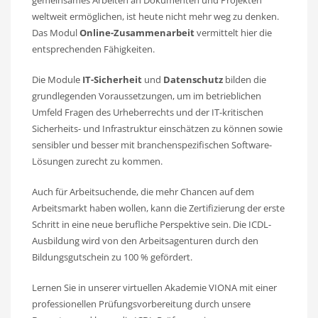
weltweit ermöglichen, ist heute nicht mehr weg zu denken.
Das Modul
Online-Zusammenarbeit
vermittelt hier die
entsprechenden Fähigkeiten.
Die Module
IT-Sicherheit
und
Datenschutz
bilden die
grundlegenden Voraussetzungen, um im betrieblichen
Umfeld Fragen des Urheberrechts und der IT-kritischen
Sicherheits- und Infrastruktur einschätzen zu können sowie
sensibler und besser mit branchenspezifischen Software-
Lösungen zurecht zu kommen.
Auch für Arbeitsuchende, die mehr Chancen auf dem
Arbeitsmarkt haben wollen, kann die Zertifizierung der erste
Schritt in eine neue berufliche Perspektive sein. Die ICDL-
Ausbildung wird von den Arbeitsagenturen durch den
Bildungsgutschein zu 100 % gefördert.
Lernen Sie in unserer virtuellen Akademie VIONA mit einer
professionellen Prüfungsvorbereitung durch unsere