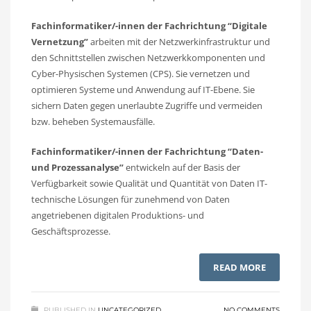
Fachinformatiker/-innen der Fachrichtung “Digitale
Vernetzung”
arbeiten mit der Netzwerkinfrastruktur und
den Schnittstellen zwischen Netzwerkkomponenten und
Cyber-Physischen Systemen (CPS). Sie vernetzen und
optimieren Systeme und Anwendung auf IT-Ebene. Sie
sichern Daten gegen unerlaubte Zugriffe und vermeiden
bzw. beheben Systemausfälle.
Fachinformatiker/-innen der Fachrichtung “Daten-
und Prozessanalyse”
entwickeln auf der Basis der
Verfügbarkeit sowie Qualität und Quantität von Daten IT-
technische Lösungen für zunehmend von Daten
angetriebenen digitalen Produktions- und
Geschäftsprozesse.
READ MORE
PUBLISHED IN
UNCATEGORIZED
NO COMMENTS