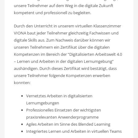
unsere Teilnehmer auf dem Weg in die digitale Zukunft
kompetent und professionell zu begleiten.
Durch den Unterricht in unserem virtuellen Klassenzimmer
VIONA baut jeder Teilnehmer gleichzeitig Fachwissen und
digitale Skills aus. Zum Nachweis darüber können wir
unseren Teilnehmern ein Zertifikat über die digitalen
Kompetenzen im Bereich der “Digitalisierten Arbeitswelt 4.0
– Lernen und Arbeiten in der digitalen Lernumgebung”
aushändigen. Durch dieses Zertifikat wird bestätigt, dass
unsere Teilnehmer folgende Kompetenzen erwerben
konnten:
Vernetztes Arbeiten in digitalisierten
Lernumgebungen
Professionelles Einsetzen der wichtigsten
praxisrelevanten Anwenderprogramme
Agiles Arbeiten im Sinne des Blended Learning
Integriertes Lernen und Arbeiten in virtuellen Teams