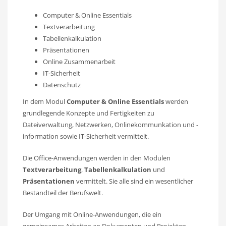
Computer & Online Essentials
Textverarbeitung
Tabellenkalkulation
Präsentationen
Online Zusammenarbeit
IT-Sicherheit
Datenschutz
In dem Modul
Computer & Online Essentials
werden
grundlegende Konzepte und Fertigkeiten zu
Dateiverwaltung, Netzwerken, Onlinekommunkation und -
information sowie IT-Sicherheit vermittelt.
Die Office-Anwendungen werden in den Modulen
Textverarbeitung
,
Tabellenkalkulation
und
Präsentationen
vermittelt. Sie alle sind ein wesentlicher
Bestandteil der Berufswelt.
Der Umgang mit Online-Anwendungen, die ein
gemeinsames Arbeiten an Dokumenten und Projekten