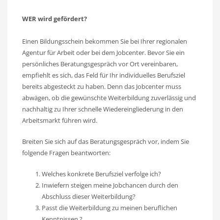
WER wird gefördert?
Einen Bildungsschein bekommen Sie bei Ihrer regionalen
Agentur für Arbeit oder bei dem Jobcenter. Bevor Sie ein
persönliches Beratungsgespräch vor Ort vereinbaren,
empfiehlt es sich, das Feld für Ihr individuelles Berufsziel
bereits abgesteckt zu haben. Denn das Jobcenter muss
abwägen, ob die gewünschte Weiterbildung zuverlässig und
nachhaltig zu Ihrer schnelle Wiedereingliederung in den
Arbeitsmarkt führen wird.
Breiten Sie sich auf das Beratungsgespräch vor, indem Sie
folgende Fragen beantworten:
Welches konkrete Berufsziel verfolge ich?
Inwiefern steigen meine Jobchancen durch den
Abschluss dieser Weiterbildung?
Passt die Weiterbildung zu meinen beruflichen
Kenntnissen ?