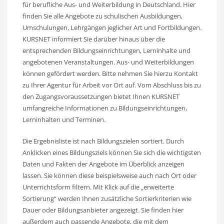
für berufliche Aus- und Weiterbildung in Deutschland. Hier
finden Sie alle Angebote zu schulischen Ausbildungen,
Umschulungen, Lehrgängen jeglicher Art und Fortbildungen.
KURSNET informiert Sie darüber hinaus über die
entsprechenden Bildungseinrichtungen, Lerninhalte und
angebotenen Veranstaltungen. Aus- und Weiterbildungen
können gefördert werden. Bitte nehmen Sie hierzu Kontakt
zu Ihrer Agentur für Arbeit vor Ort auf. Vom Abschluss bis zu
den Zugangsvoraussetzungen bietet Ihnen KURSNET
umfangreiche Informationen zu Bildungseinrichtungen,
Lerninhalten und Terminen.
Die Ergebnisliste ist nach Bildungszielen sortiert. Durch
Anklicken eines Bildungsziels können Sie sich die wichtigsten
Daten und Fakten der Angebote im Überblick anzeigen
lassen. Sie können diese beispielsweise auch nach Ort oder
Unterrichtsform filtern. Mit Klick auf die „erweiterte
Sortierung“ werden Ihnen zusätzliche Sortierkriterien wie
Dauer oder Bildungsanbieter angezeigt. Sie finden hier
außerdem auch passende Angebote, die mit dem