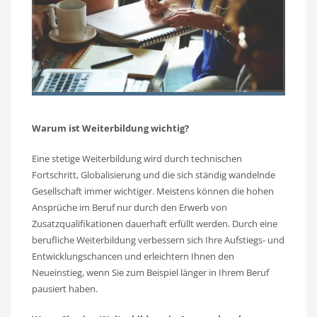
Warum ist Weiterbildung wichtig?
Eine stetige Weiterbildung wird durch technischen
Fortschritt, Globalisierung und die sich ständig wandelnde
Gesellschaft immer wichtiger. Meistens können die hohen
Ansprüche im Beruf nur durch den Erwerb von
Zusatzqualifikationen dauerhaft erfüllt werden. Durch eine
berufliche Weiterbildung verbessern sich Ihre Aufstiegs- und
Entwicklungschancen und erleichtern Ihnen den
Neueinstieg, wenn Sie zum Beispiel länger in Ihrem Beruf
pausiert haben.