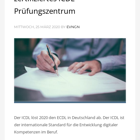
Prüfungszentrum
MITTWOCH, 25 MÄRZ 2020
BY
EVNGN
Der ICDL löst 2020 den ECDL in Deutschland ab. Der ICDL ist
der internationale Standard für die Entwicklung digitaler
Kompetenzen im Beruf.