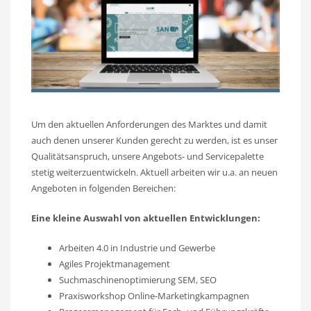
Um den aktuellen Anforderungen des Marktes und damit
auch denen unserer Kunden gerecht zu werden, ist es unser
Qualitätsanspruch, unsere Angebots- und Servicepalette
stetig weiterzuentwickeln. Aktuell arbeiten wir u.a. an neuen
Angeboten in folgenden Bereichen:
Eine kleine Auswahl von aktuellen Entwicklungen:
Arbeiten 4.0 in Industrie und Gewerbe
Agiles Projektmanagement
Suchmaschinenoptimierung SEM, SEO
Praxisworkshop Online-Marketingkampagnen