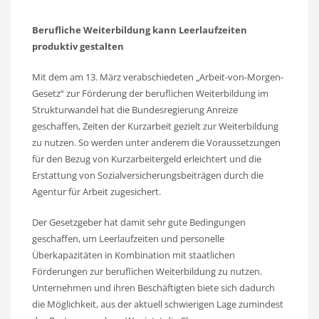
Berufliche Weiterbildung kann Leerlaufzeiten
produktiv gestalten
Mit dem am 13. März verabschiedeten „Arbeit-von-Morgen-
Gesetz“ zur Förderung der beruflichen Weiterbildung im
Strukturwandel hat die Bundesregierung Anreize
geschaffen, Zeiten der Kurzarbeit gezielt zur Weiterbildung
zu nutzen. So werden unter anderem die Voraussetzungen
für den Bezug von Kurzarbeitergeld erleichtert und die
Erstattung von Sozialversicherungsbeiträgen durch die
Agentur für Arbeit zugesichert.
Der Gesetzgeber hat damit sehr gute Bedingungen
geschaffen, um Leerlaufzeiten und personelle
Überkapazitäten in Kombination mit staatlichen
Förderungen zur beruflichen Weiterbildung zu nutzen.
Unternehmen und ihren Beschäftigten biete sich dadurch
die Möglichkeit, aus der aktuell schwierigen Lage zumindest