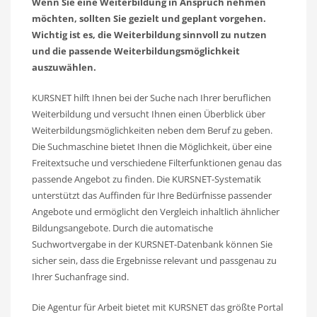
Wenn Sie eine Weiterbildung in Anspruch nehmen
möchten, sollten Sie gezielt und geplant vorgehen.
Wichtig ist es, die Weiterbildung sinnvoll zu nutzen
und die passende Weiterbildungsmöglichkeit
auszuwählen.
KURSNET hilft Ihnen bei der Suche nach Ihrer beruflichen
Weiterbildung und versucht Ihnen einen Überblick über
Weiterbildungsmöglichkeiten neben dem Beruf zu geben.
Die Suchmaschine bietet Ihnen die Möglichkeit, über eine
Freitextsuche und verschiedene Filterfunktionen genau das
passende Angebot zu finden. Die KURSNET-Systematik
unterstützt das Auffinden für Ihre Bedürfnisse passender
Angebote und ermöglicht den Vergleich inhaltlich ähnlicher
Bildungsangebote. Durch die automatische
Suchwortvergabe in der KURSNET-Datenbank können Sie
sicher sein, dass die Ergebnisse relevant und passgenau zu
Ihrer Suchanfrage sind.
Die Agentur für Arbeit bietet mit KURSNET das größte Portal