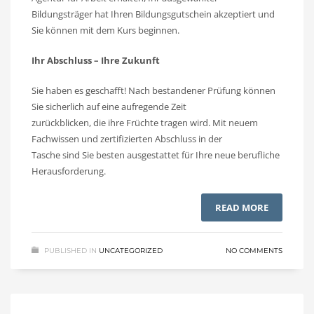
Bildungsträger hat Ihren Bildungsgutschein akzeptiert und
Sie können mit dem Kurs beginnen.
Ihr Abschluss – Ihre Zukunft
Sie haben es geschafft! Nach bestandener Prüfung können
Sie sicherlich auf eine aufregende Zeit
zurückblicken, die ihre Früchte tragen wird. Mit neuem
Fachwissen und zertifizierten Abschluss in der
Tasche sind Sie besten ausgestattet für Ihre neue berufliche
Herausforderung.
READ MORE
PUBLISHED IN
UNCATEGORIZED
NO COMMENTS