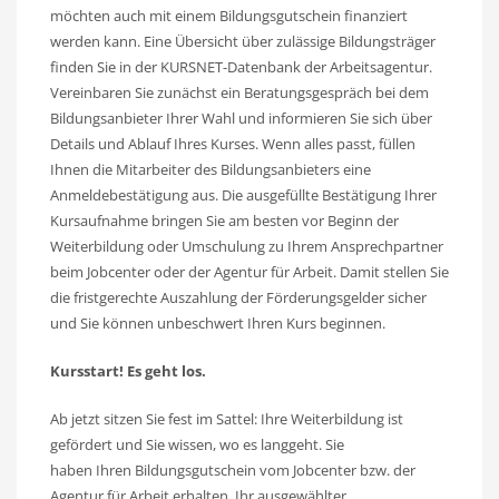
möchten auch mit einem Bildungsgutschein finanziert
werden kann. Eine Übersicht über zulässige Bildungsträger
finden Sie in der KURSNET-Datenbank der Arbeitsagentur.
Vereinbaren Sie zunächst ein Beratungsgespräch bei dem
Bildungsanbieter Ihrer Wahl und informieren Sie sich über
Details und Ablauf Ihres Kurses. Wenn alles passt, füllen
Ihnen die Mitarbeiter des Bildungsanbieters eine
Anmeldebestätigung aus. Die ausgefüllte Bestätigung Ihrer
Kursaufnahme bringen Sie am besten vor Beginn der
Weiterbildung oder Umschulung zu Ihrem Ansprechpartner
beim Jobcenter oder der Agentur für Arbeit. Damit stellen Sie
die fristgerechte Auszahlung der Förderungsgelder sicher
und Sie können unbeschwert Ihren Kurs beginnen.
Kursstart! Es geht los.
Ab jetzt sitzen Sie fest im Sattel: Ihre Weiterbildung ist
gefördert und Sie wissen, wo es langgeht. Sie
haben Ihren Bildungsgutschein vom Jobcenter bzw. der
Agentur für Arbeit erhalten, Ihr ausgewählter