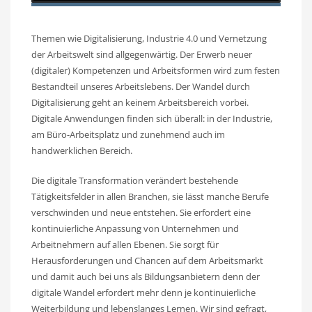
Themen wie Digitalisierung, Industrie 4.0 und Vernetzung
der Arbeitswelt sind allgegenwärtig. Der Erwerb neuer
(digitaler) Kompetenzen und Arbeitsformen wird zum festen
Bestandteil unseres Arbeitslebens. Der Wandel durch
Digitalisierung geht an keinem Arbeitsbereich vorbei.
Digitale Anwendungen finden sich überall: in der Industrie,
am Büro-Arbeitsplatz und zunehmend auch im
handwerklichen Bereich.
Die digitale Transformation verändert bestehende
Tätigkeitsfelder in allen Branchen, sie lässt manche Berufe
verschwinden und neue entstehen. Sie erfordert eine
kontinuierliche Anpassung von Unternehmen und
Arbeitnehmern auf allen Ebenen. Sie sorgt für
Herausforderungen und Chancen auf dem Arbeitsmarkt
und damit auch bei uns als Bildungsanbietern denn der
digitale Wandel erfordert mehr denn je kontinuierliche
Weiterbildung und lebenslanges Lernen. Wir sind gefragt,