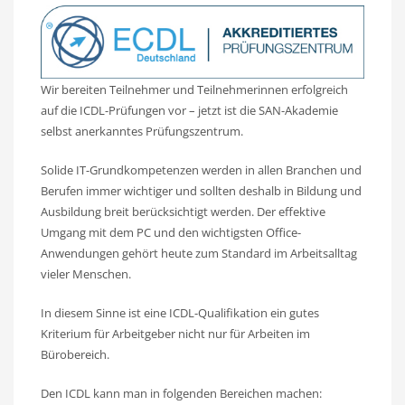
Wir bereiten Teilnehmer und Teilnehmerinnen erfolgreich
auf die ICDL-Prüfungen vor – jetzt ist die SAN-Akademie
selbst anerkanntes Prüfungszentrum.
Solide IT-Grundkompetenzen werden in allen Branchen und
Berufen immer wichtiger und sollten deshalb in Bildung und
Ausbildung breit berücksichtigt werden. Der effektive
Umgang mit dem PC und den wichtigsten Office-
Anwendungen gehört heute zum Standard im Arbeitsalltag
vieler Menschen.
In diesem Sinne ist eine ICDL-Qualifikation ein gutes
Kriterium für Arbeitgeber nicht nur für Arbeiten im
Bürobereich.
Den ICDL kann man in folgenden Bereichen machen: