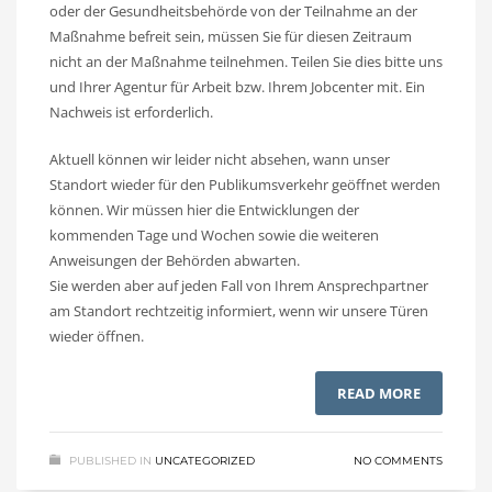
oder der Gesundheitsbehörde von der Teilnahme an der
Maßnahme befreit sein, müssen Sie für diesen Zeitraum
nicht an der Maßnahme teilnehmen. Teilen Sie dies bitte uns
und Ihrer Agentur für Arbeit bzw. Ihrem Jobcenter mit. Ein
Nachweis ist erforderlich.
Aktuell können wir leider nicht absehen, wann unser
Standort wieder für den Publikumsverkehr geöffnet werden
können. Wir müssen hier die Entwicklungen der
kommenden Tage und Wochen sowie die weiteren
Anweisungen der Behörden abwarten.
Sie werden aber auf jeden Fall von Ihrem Ansprechpartner
am Standort rechtzeitig informiert, wenn wir unsere Türen
wieder öffnen.
READ MORE
PUBLISHED IN
UNCATEGORIZED
NO COMMENTS