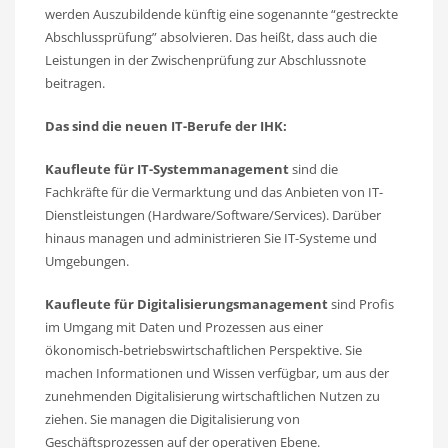
werden Auszubildende künftig eine sogenannte “gestreckte
Abschlussprüfung” absolvieren. Das heißt, dass auch die
Leistungen in der Zwischenprüfung zur Abschlussnote
beitragen.
Das sind die neuen IT-Berufe der IHK:
Kaufleute für IT-Systemmanagement
sind die
Fachkräfte für die Vermarktung und das Anbieten von IT-
Dienstleistungen (Hardware/Software/Services). Darüber
hinaus managen und administrieren Sie IT-Systeme und
Umgebungen.
Kaufleute für Digitalisierungsmanagement
sind Profis
im Umgang mit Daten und Prozessen aus einer
ökonomisch-betriebswirtschaftlichen Perspektive. Sie
machen Informationen und Wissen verfügbar, um aus der
zunehmenden Digitalisierung wirtschaftlichen Nutzen zu
ziehen. Sie managen die Digitalisierung von
Geschäftsprozessen auf der operativen Ebene.