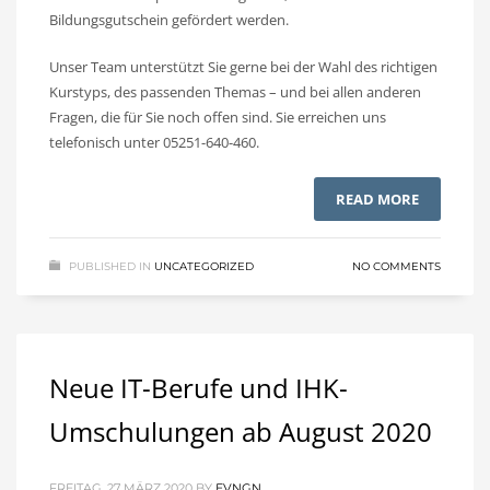
Bildungsgutschein gefördert werden.
Unser Team unterstützt Sie gerne bei der Wahl des richtigen
Kurstyps, des passenden Themas – und bei allen anderen
Fragen, die für Sie noch offen sind. Sie erreichen uns
telefonisch unter 05251-640-460.
READ MORE
PUBLISHED IN
UNCATEGORIZED
NO COMMENTS
Neue IT-Berufe und IHK-
Umschulungen ab August 2020
FREITAG, 27 MÄRZ 2020
BY
EVNGN