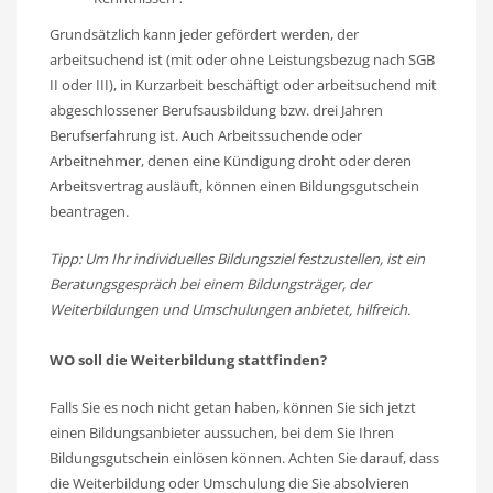
Grundsätzlich kann jeder gefördert werden, der
arbeitsuchend ist (mit oder ohne Leistungsbezug nach SGB
II oder III), in Kurzarbeit beschäftigt oder arbeitsuchend mit
abgeschlossener Berufsausbildung bzw. drei Jahren
Berufserfahrung ist. Auch Arbeitssuchende oder
Arbeitnehmer, denen eine Kündigung droht oder deren
Arbeitsvertrag ausläuft, können einen Bildungsgutschein
beantragen.
Tipp: Um Ihr individuelles Bildungsziel festzustellen, ist ein
Beratungsgespräch bei einem Bildungsträger, der
Weiterbildungen und Umschulungen anbietet, hilfreich.
WO soll die Weiterbildung stattfinden?
Falls Sie es noch nicht getan haben, können Sie sich jetzt
einen Bildungsanbieter aussuchen, bei dem Sie Ihren
Bildungsgutschein einlösen können. Achten Sie darauf, dass
die Weiterbildung oder Umschulung die Sie absolvieren