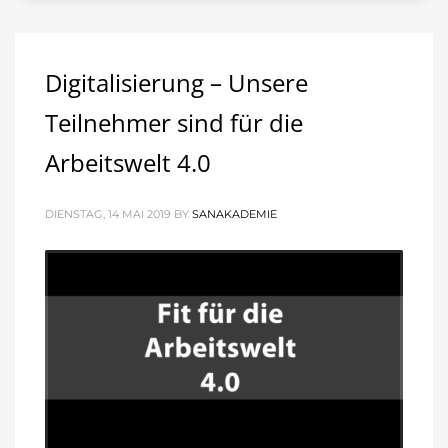
Digitalisierung – Unsere
Teilnehmer sind für die
Arbeitswelt 4.0
DIENSTAG, 14 MAI 2019
BY
SANAKADEMIE