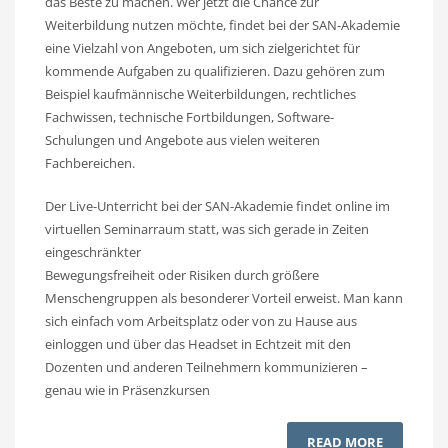
das Beste zu machen. Wer jetzt die Chance zur
Weiterbildung nutzen möchte, findet bei der SAN-Akademie
eine Vielzahl von Angeboten, um sich zielgerichtet für
kommende Aufgaben zu qualifizieren. Dazu gehören zum
Beispiel kaufmännische Weiterbildungen, rechtliches
Fachwissen, technische Fortbildungen, Software-
Schulungen und Angebote aus vielen weiteren
Fachbereichen.
Der Live-Unterricht bei der SAN-Akademie findet online im
virtuellen Seminarraum statt, was sich gerade in Zeiten
eingeschränkter
Bewegungsfreiheit oder Risiken durch größere
Menschengruppen als besonderer Vorteil erweist. Man kann
sich einfach vom Arbeitsplatz oder von zu Hause aus
einloggen und über das Headset in Echtzeit mit den
Dozenten und anderen Teilnehmern kommunizieren –
genau wie in Präsenzkursen
READ MORE