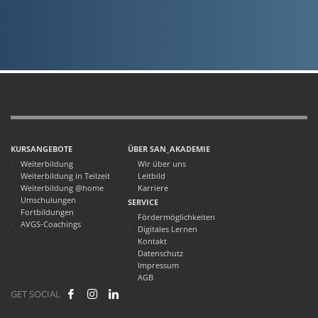
KURSANGEBOTE
ÜBER SAN_AKADEMIE
Weiterbildung
Wir über uns
Weiterbildung in Teilzeit
Leitbild
Weiterbildung @home
Karriere
Umschulungen
SERVICE
Fortbildungen
Fördermöglichkeiten
AVGS-Coachings
Digitales Lernen
Kontakt
Datenschutz
Impressum
AGB
GET SOCIAL