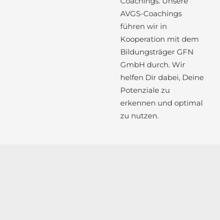
Coachings. Unsere
AVGS-Coachings
führen wir in
Kooperation mit dem
Bildungsträger GFN
GmbH durch. Wir
helfen Dir dabei, Deine
Potenziale zu
erkennen und optimal
zu nutzen.