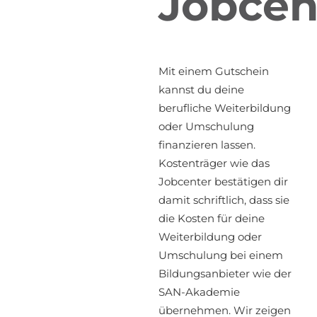
Jobcen
Mit einem Gutschein
kannst du deine
berufliche Weiterbildung
oder Umschulung
finanzieren lassen.
Kostenträger wie das
Jobcenter bestätigen dir
damit schriftlich, dass sie
die Kosten für deine
Weiterbildung oder
Umschulung bei einem
Bildungsanbieter wie der
SAN-Akademie
übernehmen. Wir zeigen