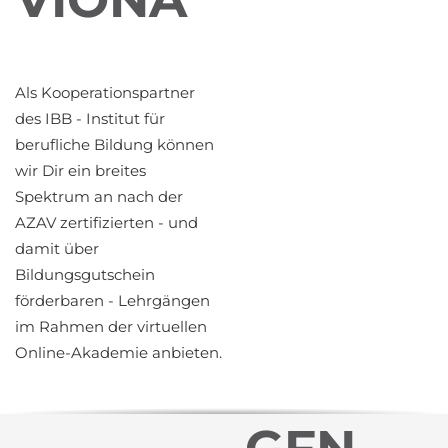
Als Kooperationspartner
des IBB - Institut für
berufliche Bildung können
wir Dir ein breites
Spektrum an nach der
AZAV zertifizierten - und
damit über
Bildungsgutschein
förderbaren - Lehrgängen
im Rahmen der virtuellen
Online-Akademie anbieten.