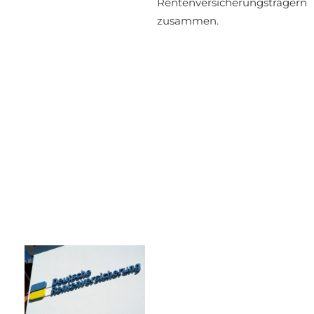
Rentenversicherungsträgern
zusammen.