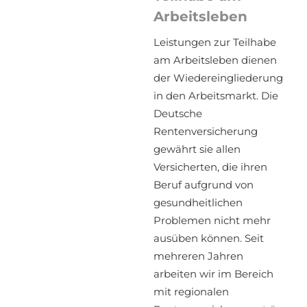
Arbeitsleben
Leistungen zur Teilhabe
am Arbeitsleben dienen
der Wiedereingliederung
in den Arbeitsmarkt. Die
Deutsche
Rentenversicherung
gewährt sie allen
Versicherten, die ihren
Beruf aufgrund von
gesundheitlichen
Problemen nicht mehr
ausüben können. Seit
mehreren Jahren
arbeiten wir im Bereich
mit regionalen