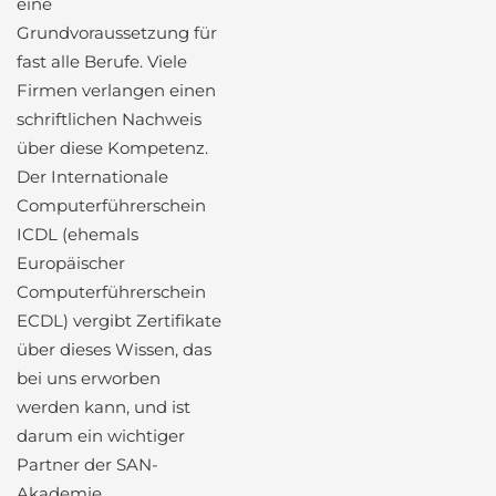
eine
Grundvoraussetzung für
fast alle Berufe. Viele
Firmen verlangen einen
schriftlichen Nachweis
über diese Kompetenz.
Der Internationale
Computerführerschein
ICDL (ehemals
Europäischer
Computerführerschein
ECDL) vergibt Zertifikate
über dieses Wissen, das
bei uns erworben
werden kann, und ist
darum ein wichtiger
Partner der SAN-
Akademie.