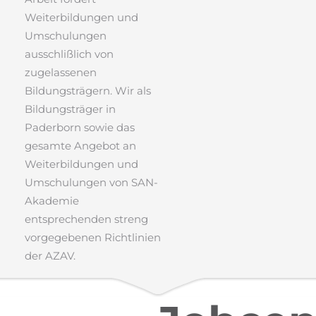
Weiterbildungen und
Umschulungen
ausschlißlich von
zugelassenen
Bildungsträgern. Wir als
Bildungsträger in
Paderborn sowie das
gesamte Angebot an
Weiterbildungen und
Umschulungen von SAN-
Akademie
entsprechenden streng
vorgegebenen Richtlinien
der AZAV.