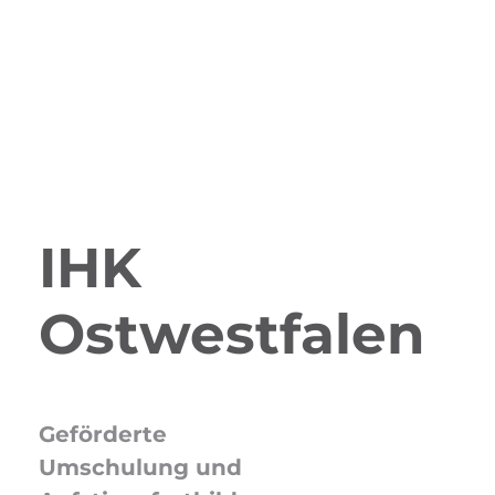
IHK
Ostwestfalen
Geförderte
Umschulung und