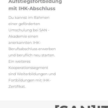
Aufstiegsfortbildung
mit IHK-Abschluss
Du kannst im Rahmen
einer geförderten
Umschulung bei SAN -
Akademie einen
anerkannten IHK-
Berufsabschluss erwerben
und beruflich neu starten.
Ein weiteres
Kooperationssegment
sind Weiterbildungen und
Fortbildungen mit IHK-
Zertifikat.