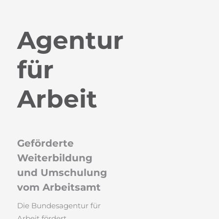
Agentur
für
Arbeit
Geförderte
Weiterbildung
und Umschulung
vom Arbeitsamt
Die Bundesagentur für
Arbeit fördert