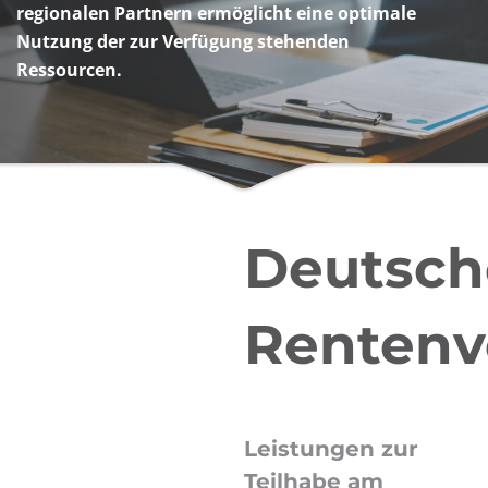
regionalen Partnern ermöglicht eine optimale
Nutzung der zur Verfügung stehenden
Ressourcen.
Deutsch
Rentenv
Leistungen zur
Teilhabe am