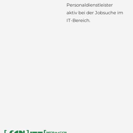
Personaldienstleister
aktiv bei der Jobsuche im
IT-Bereich.