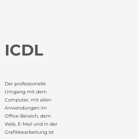
ICDL
Der professionelle
Umgang mit dem
Computer, mit allen
Anwendungen im
Office-Bereich, dem
Web, E-Mail und in der
Grafikbearbeitung ist