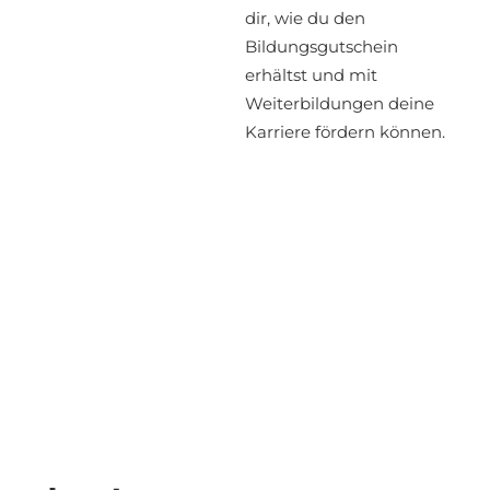
dir, wie du den
Bildungsgutschein
erhältst und mit
Weiterbildungen deine
Karriere fördern können.