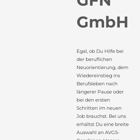
GFN
GmbH
Egal, ob Du Hilfe bei
der beruflichen
Neuorientierung, dem
Wiedereinstieg ins
Berufsleben nach
längerer Pause oder
bei den ersten
Schritten im neuen
Job brauchst. Bei uns
erhältst Du eine breite
Auswahl an AVGS-