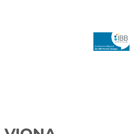
VIONA