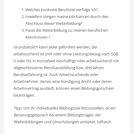
Welches konkrete Berufsziel verfolge ich?
Inwiefern steigen meine Jobchancen durch den
Abschluss dieser Weiterbildung?
Passt die Weiterbildung zu meinen beruflichen
Kenntnissen ?
Grundsätzlich kann jeder gefördert werden, der
arbeitsuchend ist (mit oder ohne Leistungsbezug nach SGB
II oder III), in Kurzarbeit beschäftigt oder arbeitsuchend mit
abgeschlossener Berufsausbildung bzw. drei Jahren
Berufserfahrung ist. Auch Arbeitssuchende oder
Arbeitnehmer, denen eine Kündigung droht oder deren
Arbeitsvertrag ausläuft, können einen Bildungsgutschein
beantragen.
Tipp: Um Ihr individuelles Bildungsziel festzustellen, ist ein
Beratungsgespräch bei einem Bildungsträger, der
Weiterbildungen und Umschulungen anbietet, hilfreich.