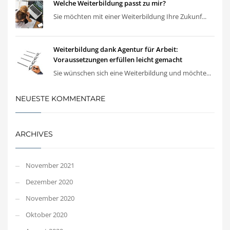
Welche Weiterbildung passt zu mir?
Sie möchten mit einer Weiterbildung Ihre Zukunf...
Weiterbildung dank Agentur für Arbeit:
Voraussetzungen erfüllen leicht gemacht
Sie wünschen sich eine Weiterbildung und möchte...
NEUESTE KOMMENTARE
ARCHIVES
November 2021
Dezember 2020
November 2020
Oktober 2020