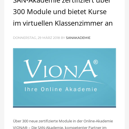
300 Module und bietet Kurse
im virtuellen Klassenzimmer an
DONNERSTAG, 29 MÄRZ 2018
BY
SANAKADEMIE
Über 300 neue zertifizierte Module in der Online-Akademie
VIONA® – Die SAN-Akademie, kompetenter Partner im