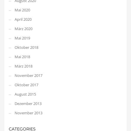
August 2020
Mai 2020
April 2020
März 2020
Mai 2019
Oktober 2018
Mai 2018
März 2018
November 2017
Oktober 2017
August 2015
Dezember 2013
November 2013
CATEGORIES