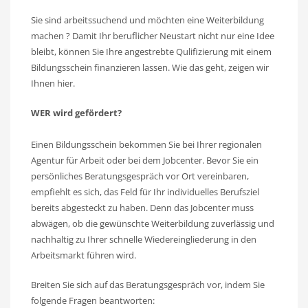
Sie sind arbeitssuchend und möchten eine Weiterbildung
machen ? Damit Ihr beruflicher Neustart nicht nur eine Idee
bleibt, können Sie Ihre angestrebte Qulifizierung mit einem
Bildungsschein finanzieren lassen. Wie das geht, zeigen wir
Ihnen hier.
WER wird gefördert?
Einen Bildungsschein bekommen Sie bei Ihrer regionalen
Agentur für Arbeit oder bei dem Jobcenter. Bevor Sie ein
persönliches Beratungsgespräch vor Ort vereinbaren,
empfiehlt es sich, das Feld für Ihr individuelles Berufsziel
bereits abgesteckt zu haben. Denn das Jobcenter muss
abwägen, ob die gewünschte Weiterbildung zuverlässig und
nachhaltig zu Ihrer schnelle Wiedereingliederung in den
Arbeitsmarkt führen wird.
Breiten Sie sich auf das Beratungsgespräch vor, indem Sie
folgende Fragen beantworten: