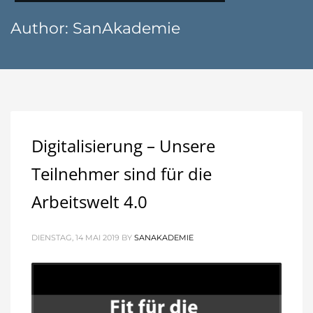
Author:
SanAkademie
Digitalisierung – Unsere
Teilnehmer sind für die
Arbeitswelt 4.0
DIENSTAG, 14 MAI 2019
BY
SANAKADEMIE