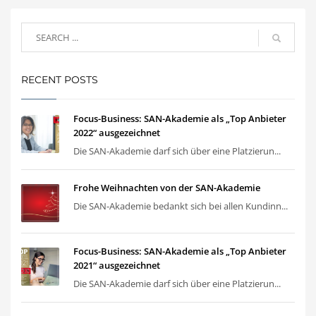
RECENT POSTS
Focus-Business: SAN-Akademie als „Top Anbieter
2022“ ausgezeichnet
Die SAN-Akademie darf sich über eine Platzierun...
Frohe Weihnachten von der SAN-Akademie
Die SAN-Akademie bedankt sich bei allen Kundinn...
Focus-Business: SAN-Akademie als „Top Anbieter
2021“ ausgezeichnet
Die SAN-Akademie darf sich über eine Platzierun...