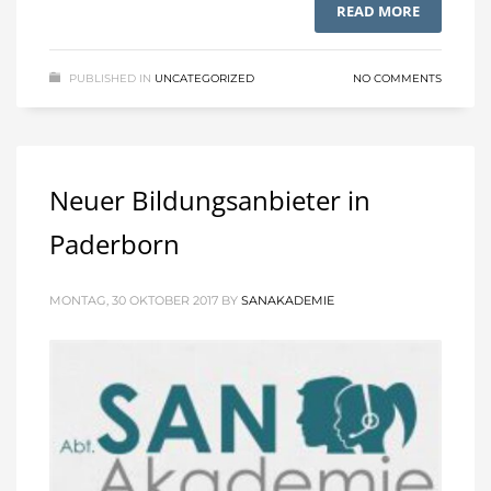
READ MORE
PUBLISHED IN
UNCATEGORIZED
NO COMMENTS
Neuer Bildungsanbieter in
Paderborn
MONTAG, 30 OKTOBER 2017
BY
SANAKADEMIE