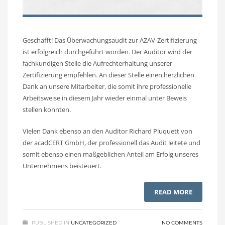
Geschafft! Das Überwachungsaudit zur AZAV-Zertifizierung
ist erfolgreich durchgeführt worden. Der Auditor wird der
fachkundigen Stelle die Aufrechterhaltung unserer
Zertifizierung empfehlen. An dieser Stelle einen herzlichen
Dank an unsere Mitarbeiter, die somit ihre professionelle
Arbeitsweise in diesem Jahr wieder einmal unter Beweis
stellen konnten.
Vielen Dank ebenso an den Auditor Richard Pluquett von
der acadCERT GmbH, der professionell das Audit leitete und
somit ebenso einen maßgeblichen Anteil am Erfolg unseres
Unternehmens beisteuert.
READ MORE
PUBLISHED IN
UNCATEGORIZED
NO COMMENTS