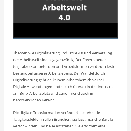
Themen wie Digitalisierung, Industrie 4.0 und Vernetzung
der Arbeitswelt sind allgegenwärtig. Der Erwerb neuer
(digitaler) Kompetenzen und Arbeitsformen wird zum festen
Bestandteil unseres Arbeitslebens. Der Wandel durch
Digitalisierung geht an keinem Arbeitsbereich vorbei.
Digitale Anwendungen finden sich überall: in der Industrie,
am Büro-Arbeitsplatz und zunehmend auch im
handwerklichen Bereich.
Die digitale Transformation verändert bestehende
Tätigkeitsfelder in allen Branchen, sie lässt manche Berufe
verschwinden und neue entstehen. Sie erfordert eine