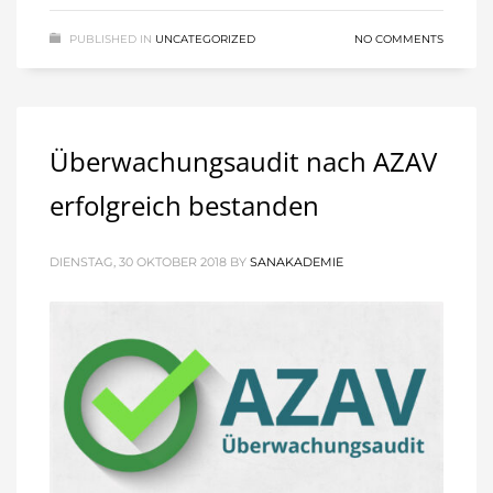
PUBLISHED IN
UNCATEGORIZED
NO COMMENTS
Überwachungsaudit nach AZAV
erfolgreich bestanden
DIENSTAG, 30 OKTOBER 2018
BY
SANAKADEMIE