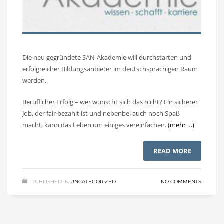
Die neu gegründete SAN-Akademie will durchstarten und
erfolgreicher Bildungsanbieter im deutschsprachigen Raum
werden.
Beruflicher Erfolg – wer wünscht sich das nicht? Ein sicherer
Job, der fair bezahlt ist und nebenbei auch noch Spaß
macht, kann das Leben um einiges vereinfachen.
(mehr …)
READ MORE
PUBLISHED IN
UNCATEGORIZED
NO COMMENTS