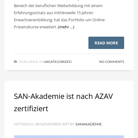
Bereich der beruflichen Weiterbildung mit einem
Erfahrungsschatz aus mittlerweile 15 Jahren
Erwachsenenbildung, hat das Portfolio um Online-
Präsenzkurse erweitert.
(mehr …)
READ MORE
PUBLISHED IN
UNCATEGORIZED
NO COMMENTS
SAN-Akademie ist nach AZAV
zertifiziert
MITTWOCH, 08 NOVEMBER 2017
BY
SANAKADEMIE