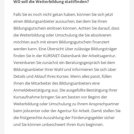
WO soll die Weiterbildung stattfinden?
Falls Sie es noch nicht getan haben, können Sie sich jetzt
einen Bildungsanbieter aussuchen, bei dem Sie Ihren
Bildungsgutschein einlösen können. Achten Sie darauf, dass
die Weiterbildung oder Umschulung die Sie absolvieren
möchten auch mit einem Bildungsgutschein finanziert
werden kann. Eine Übersicht über zulässige Bildungsträger
finden Sie in der KURSNET-Datenbank der Arbeitsagentur.
Vereinbaren Sie zunächst ein Beratungsgespräch bei dem
Bildungsanbieter Ihrer Wahl und informieren Sie sich über
Details und Ablauf Ihres Kurses. Wenn alles passt, füllen
Ihnen die Mitarbeiter des Bildungsanbieters eine
Anmeldebestätigung aus. Die ausgefüllte Bestätigung Ihrer
Kursaufnahme bringen Sie am besten vor Beginn der
Weiterbildung oder Umschulung zu Ihrem Ansprechpartner
beim Jobcenter oder der Agentur für Arbeit. Damit stellen Sie
die fristgerechte Auszahlung der Förderungsgelder sicher
und Sie können unbeschwert Ihren Kurs beginnen.