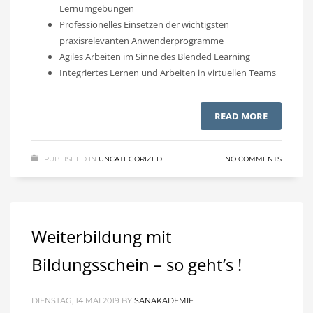
Lernumgebungen
Professionelles Einsetzen der wichtigsten
praxisrelevanten Anwenderprogramme
Agiles Arbeiten im Sinne des Blended Learning
Integriertes Lernen und Arbeiten in virtuellen Teams
READ MORE
PUBLISHED IN
UNCATEGORIZED
NO COMMENTS
Weiterbildung mit
Bildungsschein – so geht’s !
DIENSTAG, 14 MAI 2019
BY
SANAKADEMIE