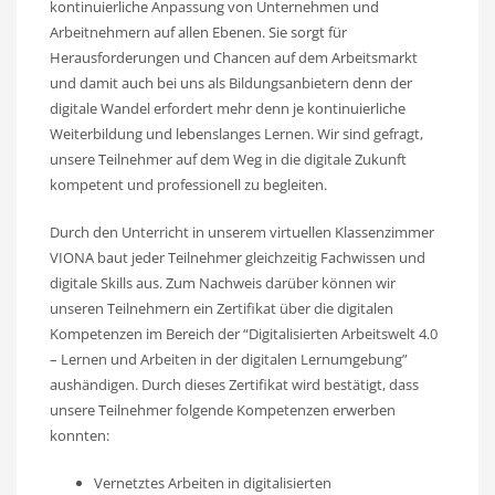
kontinuierliche Anpassung von Unternehmen und
Arbeitnehmern auf allen Ebenen. Sie sorgt für
Herausforderungen und Chancen auf dem Arbeitsmarkt
und damit auch bei uns als Bildungsanbietern denn der
digitale Wandel erfordert mehr denn je kontinuierliche
Weiterbildung und lebenslanges Lernen. Wir sind gefragt,
unsere Teilnehmer auf dem Weg in die digitale Zukunft
kompetent und professionell zu begleiten.
Durch den Unterricht in unserem virtuellen Klassenzimmer
VIONA baut jeder Teilnehmer gleichzeitig Fachwissen und
digitale Skills aus. Zum Nachweis darüber können wir
unseren Teilnehmern ein Zertifikat über die digitalen
Kompetenzen im Bereich der “Digitalisierten Arbeitswelt 4.0
– Lernen und Arbeiten in der digitalen Lernumgebung”
aushändigen. Durch dieses Zertifikat wird bestätigt, dass
unsere Teilnehmer folgende Kompetenzen erwerben
konnten:
Vernetztes Arbeiten in digitalisierten