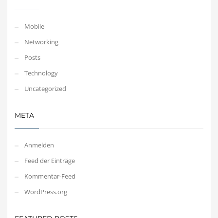
Mobile
Networking
Posts
Technology
Uncategorized
META
Anmelden
Feed der Einträge
Kommentar-Feed
WordPress.org