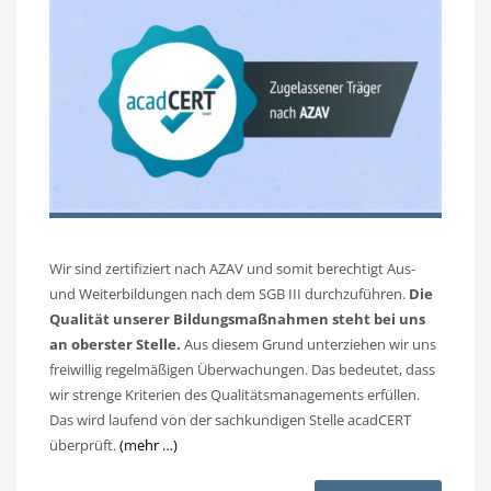
Wir sind zertifiziert nach AZAV und somit berechtigt Aus-
und Weiterbildungen nach dem SGB III durchzuführen.
Die
Qualität unserer Bildungsmaßnahmen steht bei uns
an oberster Stelle.
Aus diesem Grund unterziehen wir uns
freiwillig regelmäßigen Überwachungen. Das bedeutet, dass
wir strenge Kriterien des Qualitätsmanagements erfüllen.
Das wird laufend von der sachkundigen Stelle acadCERT
überprüft.
(mehr …)