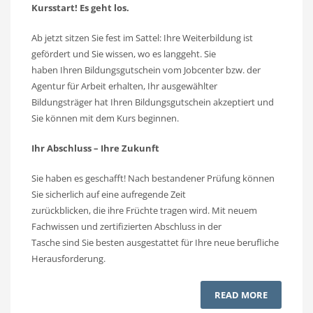
Kursstart! Es geht los.
Ab jetzt sitzen Sie fest im Sattel: Ihre Weiterbildung ist
gefördert und Sie wissen, wo es langgeht. Sie
haben Ihren Bildungsgutschein vom Jobcenter bzw. der
Agentur für Arbeit erhalten, Ihr ausgewählter
Bildungsträger hat Ihren Bildungsgutschein akzeptiert und
Sie können mit dem Kurs beginnen.
Ihr Abschluss – Ihre Zukunft
Sie haben es geschafft! Nach bestandener Prüfung können
Sie sicherlich auf eine aufregende Zeit
zurückblicken, die ihre Früchte tragen wird. Mit neuem
Fachwissen und zertifizierten Abschluss in der
Tasche sind Sie besten ausgestattet für Ihre neue berufliche
Herausforderung.
READ MORE