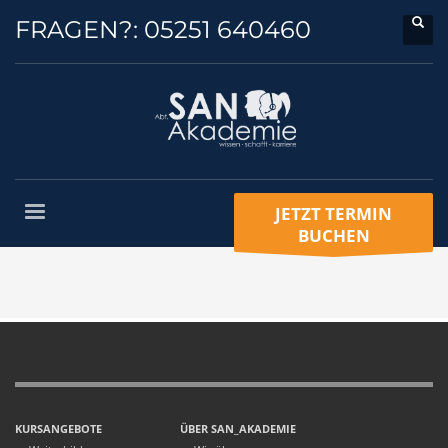
FRAGEN?:
05251 640460
JETZT TERMIN
BUCHEN
KURSANGEBOTE
ÜBER SAN_AKADEMIE