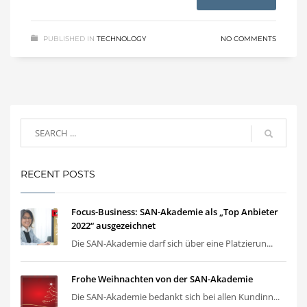
PUBLISHED IN
TECHNOLOGY
NO COMMENTS
RECENT POSTS
Focus-Business: SAN-Akademie als „Top Anbieter
2022“ ausgezeichnet
Die SAN-Akademie darf sich über eine Platzierun...
Frohe Weihnachten von der SAN-Akademie
Die SAN-Akademie bedankt sich bei allen Kundinn...