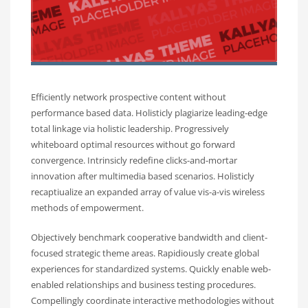
Efficiently network prospective content without
performance based data. Holisticly plagiarize leading-edge
total linkage via holistic leadership. Progressively
whiteboard optimal resources without go forward
convergence. Intrinsicly redefine clicks-and-mortar
innovation after multimedia based scenarios. Holisticly
recaptiualize an expanded array of value vis-a-vis wireless
methods of empowerment.
Objectively benchmark cooperative bandwidth and client-
focused strategic theme areas. Rapidiously create global
experiences for standardized systems. Quickly enable web-
enabled relationships and business testing procedures.
Compellingly coordinate interactive methodologies without