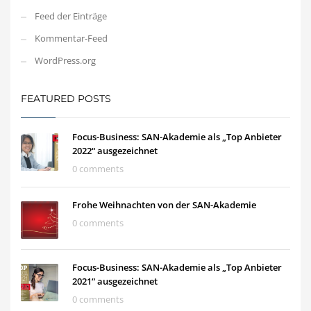
Feed der Einträge
Kommentar-Feed
WordPress.org
FEATURED POSTS
Focus-Business: SAN-Akademie als „Top Anbieter
2022“ ausgezeichnet
0 comments
Frohe Weihnachten von der SAN-Akademie
0 comments
Focus-Business: SAN-Akademie als „Top Anbieter
2021“ ausgezeichnet
0 comments