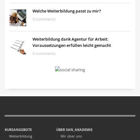
Welche Weiterbildung passt zu mir?
0 comments
Weiterbildung dank Agentur für Arbeit:
Voraussetzungen erfüllen leicht gemacht
0 comments
KURSANGEBOTE
ÜBER SAN_AKADEMIE
Weiterbildung
Wir über uns