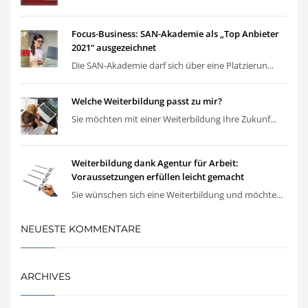
Focus-Business: SAN-Akademie als „Top Anbieter
2021“ ausgezeichnet
Die SAN-Akademie darf sich über eine Platzierun...
Welche Weiterbildung passt zu mir?
Sie möchten mit einer Weiterbildung Ihre Zukunf...
Weiterbildung dank Agentur für Arbeit:
Voraussetzungen erfüllen leicht gemacht
Sie wünschen sich eine Weiterbildung und möchte...
NEUESTE KOMMENTARE
ARCHIVES