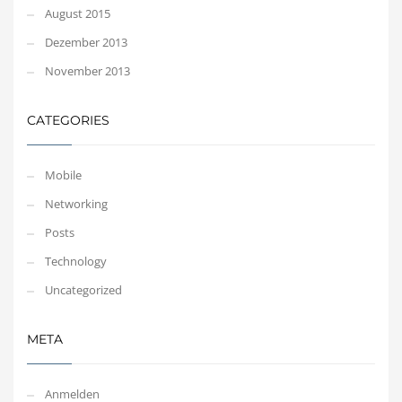
August 2015
Dezember 2013
November 2013
CATEGORIES
Mobile
Networking
Posts
Technology
Uncategorized
META
Anmelden