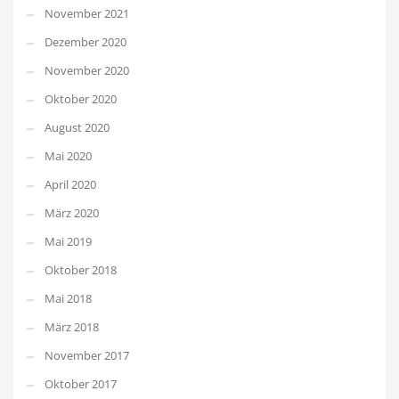
November 2021
Dezember 2020
November 2020
Oktober 2020
August 2020
Mai 2020
April 2020
März 2020
Mai 2019
Oktober 2018
Mai 2018
März 2018
November 2017
Oktober 2017