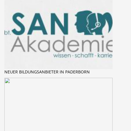
NEUER BILDUNGSANBIETER IN PADERBORN