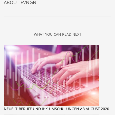
ABOUT
EVNGN
WHAT YOU CAN READ NEXT
NEUE IT-BERUFE UND IHK-UMSCHULUNGEN AB AUGUST 2020