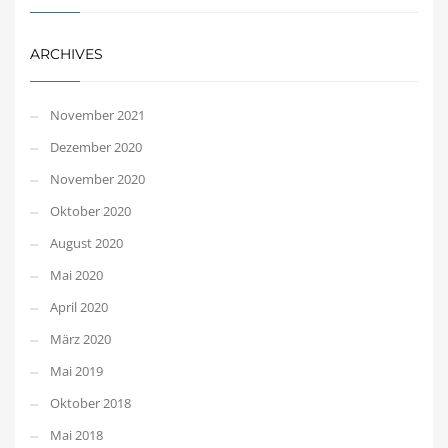
ARCHIVES
November 2021
Dezember 2020
November 2020
Oktober 2020
August 2020
Mai 2020
April 2020
März 2020
Mai 2019
Oktober 2018
Mai 2018