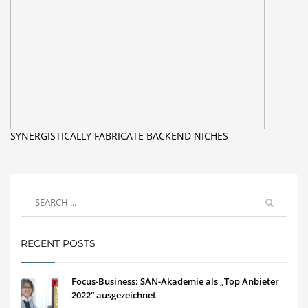
SYNERGISTICALLY FABRICATE BACKEND NICHES
RECENT POSTS
Focus-Business: SAN-Akademie als „Top Anbieter
2022“ ausgezeichnet