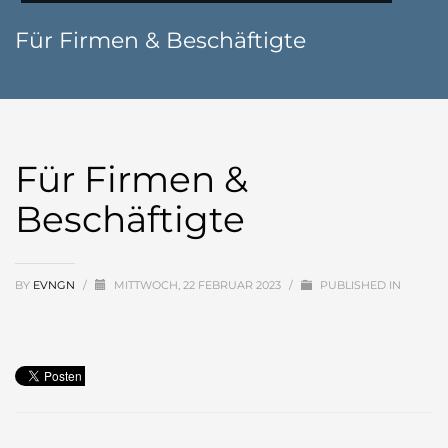
Für Firmen & Beschäftigte
Für Firmen &
Beschäftigte
BY
EVNGN
/
MITTWOCH, 22 FEBRUAR 2023
/
PUBLISHED IN