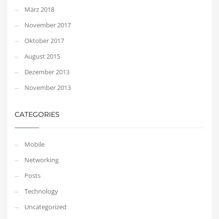
März 2018
November 2017
Oktober 2017
August 2015
Dezember 2013
November 2013
CATEGORIES
Mobile
Networking
Posts
Technology
Uncategorized