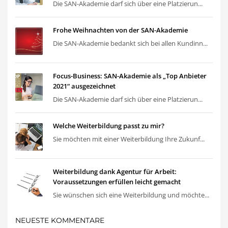
Die SAN-Akademie darf sich über eine Platzierun...
Frohe Weihnachten von der SAN-Akademie
Die SAN-Akademie bedankt sich bei allen Kundinn...
Focus-Business: SAN-Akademie als „Top Anbieter
2021“ ausgezeichnet
Die SAN-Akademie darf sich über eine Platzierun...
Welche Weiterbildung passt zu mir?
Sie möchten mit einer Weiterbildung Ihre Zukunf...
Weiterbildung dank Agentur für Arbeit:
Voraussetzungen erfüllen leicht gemacht
Sie wünschen sich eine Weiterbildung und möchte...
NEUESTE KOMMENTARE