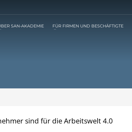
ÜBER SAN-AKADEMIE
FÜR FIRMEN UND BESCHÄFTIGTE
lnehmer sind für die Arbeitswelt 4.0