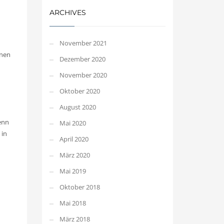
ARCHIVES
November 2021
nnen
Dezember 2020
November 2020
Oktober 2020
August 2020
Denn
Mai 2020
 in
April 2020
März 2020
Mai 2019
Oktober 2018
Mai 2018
März 2018