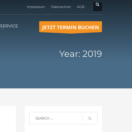
Impressum
Datenschutz
AGB
SERVICE
JETZT TERMIN BUCHEN
Year: 2019