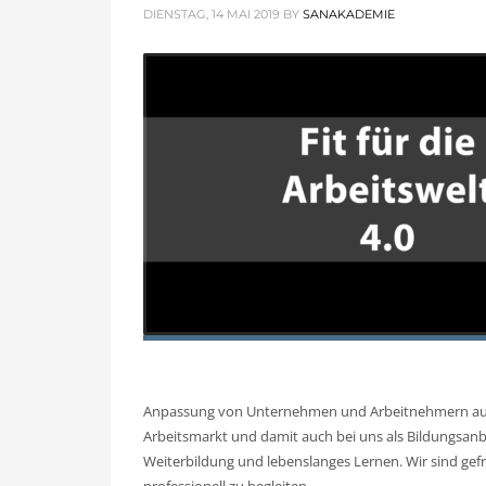
DIENSTAG, 14 MAI 2019
BY
SANAKADEMIE
Anpassung von Unternehmen und Arbeitnehmern auf 
Arbeitsmarkt und damit auch bei uns als Bildungsanbi
Weiterbildung und lebenslanges Lernen. Wir sind gef