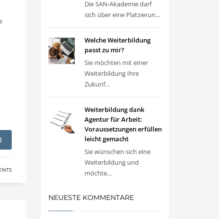
Die SAN-Akademie darf
sich über eine Platzierun...
s
Welche Weiterbildung
passt zu mir?
Sie möchten mit einer
Weiterbildung Ihre
Zukunf...
Weiterbildung dank
Agentur für Arbeit:
Voraussetzungen erfüllen
leicht gemacht
E
Sie wünschen sich eine
Weiterbildung und
ENTS
möchte...
NEUESTE KOMMENTARE