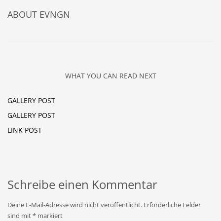
ABOUT
EVNGN
WHAT YOU CAN READ NEXT
GALLERY POST
GALLERY POST
LINK POST
Schreibe einen Kommentar
Deine E-Mail-Adresse wird nicht veröffentlicht.
Erforderliche Felder
sind mit
*
markiert