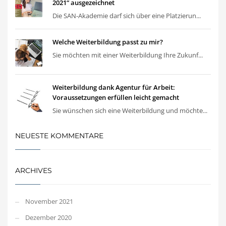
2021“ ausgezeichnet
Die SAN-Akademie darf sich über eine Platzierun...
Welche Weiterbildung passt zu mir?
Sie möchten mit einer Weiterbildung Ihre Zukunf...
Weiterbildung dank Agentur für Arbeit:
Voraussetzungen erfüllen leicht gemacht
Sie wünschen sich eine Weiterbildung und möchte...
NEUESTE KOMMENTARE
ARCHIVES
November 2021
Dezember 2020