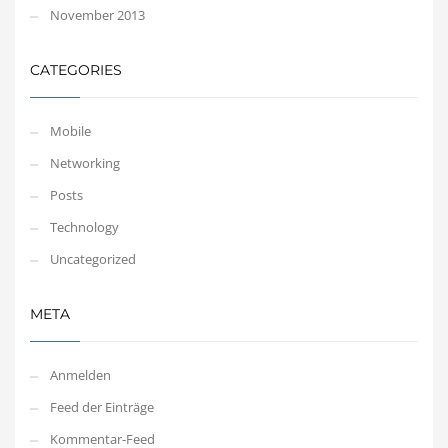
November 2013
CATEGORIES
Mobile
Networking
Posts
Technology
Uncategorized
META
Anmelden
Feed der Einträge
Kommentar-Feed