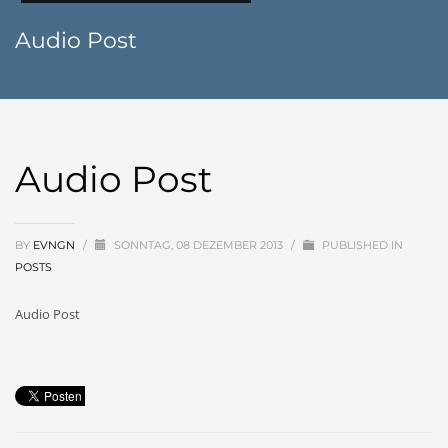
Audio Post
Audio Post
BY
EVNGN
/
SONNTAG, 08 DEZEMBER 2013
/
PUBLISHED IN
POSTS
Audio Post