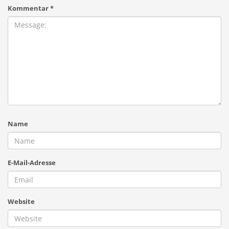
Kommentar
*
Name
E-Mail-Adresse
Website