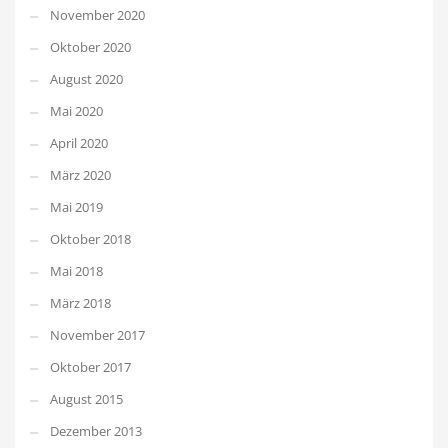
November 2020
Oktober 2020
August 2020
Mai 2020
April 2020
März 2020
Mai 2019
Oktober 2018
Mai 2018
März 2018
November 2017
Oktober 2017
August 2015
Dezember 2013