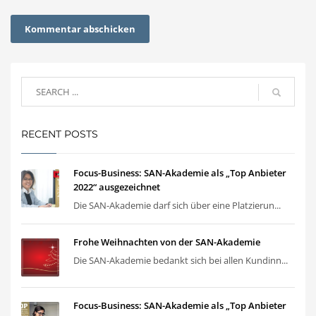
RECENT POSTS
Focus-Business: SAN-Akademie als „Top Anbieter
2022“ ausgezeichnet
Die SAN-Akademie darf sich über eine Platzierun...
Frohe Weihnachten von der SAN-Akademie
Die SAN-Akademie bedankt sich bei allen Kundinn...
Focus-Business: SAN-Akademie als „Top Anbieter