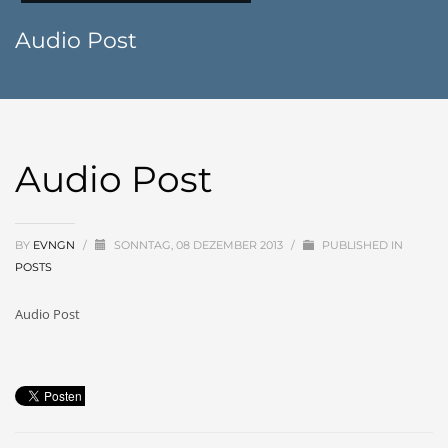
Audio Post
Audio Post
BY
EVNGN
/
SONNTAG, 08 DEZEMBER 2013
/
PUBLISHED IN
POSTS
Audio Post