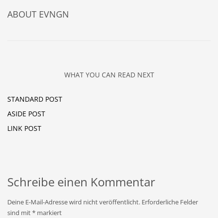
ABOUT
EVNGN
WHAT YOU CAN READ NEXT
STANDARD POST
ASIDE POST
LINK POST
Schreibe einen Kommentar
Deine E-Mail-Adresse wird nicht veröffentlicht.
Erforderliche Felder
sind mit
*
markiert