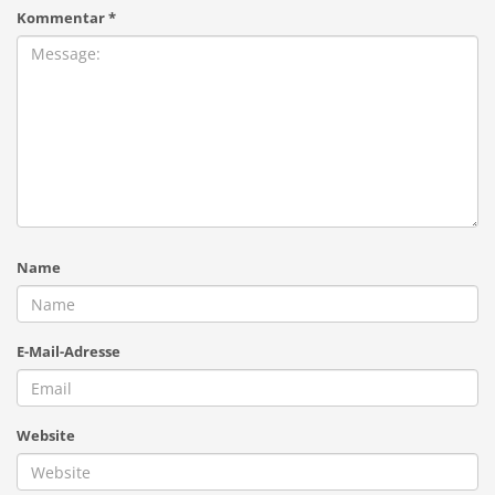
Kommentar
*
Name
E-Mail-Adresse
Website