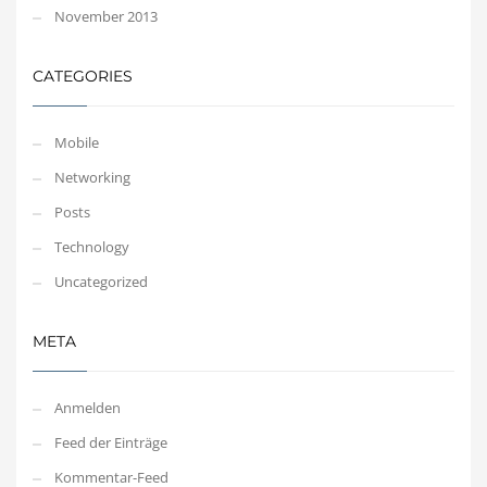
November 2013
CATEGORIES
Mobile
Networking
Posts
Technology
Uncategorized
META
Anmelden
Feed der Einträge
Kommentar-Feed