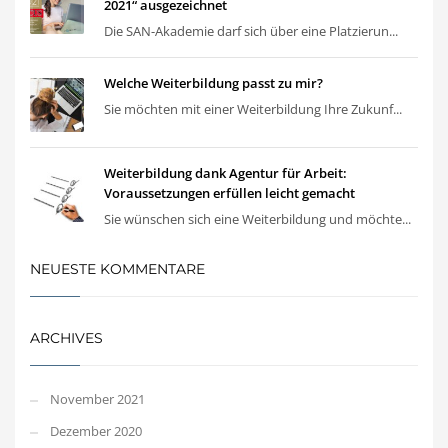
2021“ ausgezeichnet
Die SAN-Akademie darf sich über eine Platzierun...
Welche Weiterbildung passt zu mir?
Sie möchten mit einer Weiterbildung Ihre Zukunf...
Weiterbildung dank Agentur für Arbeit:
Voraussetzungen erfüllen leicht gemacht
Sie wünschen sich eine Weiterbildung und möchte...
NEUESTE KOMMENTARE
ARCHIVES
November 2021
Dezember 2020