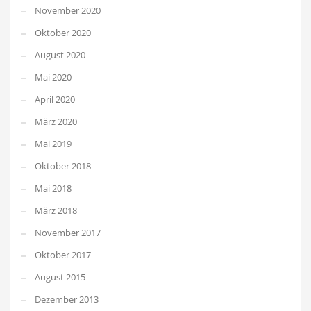
November 2020
Oktober 2020
August 2020
Mai 2020
April 2020
März 2020
Mai 2019
Oktober 2018
Mai 2018
März 2018
November 2017
Oktober 2017
August 2015
Dezember 2013