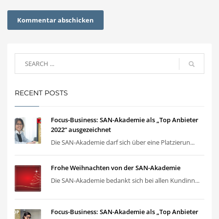
RECENT POSTS
Focus-Business: SAN-Akademie als „Top Anbieter
2022“ ausgezeichnet
Die SAN-Akademie darf sich über eine Platzierun...
Frohe Weihnachten von der SAN-Akademie
Die SAN-Akademie bedankt sich bei allen Kundinn...
Focus-Business: SAN-Akademie als „Top Anbieter