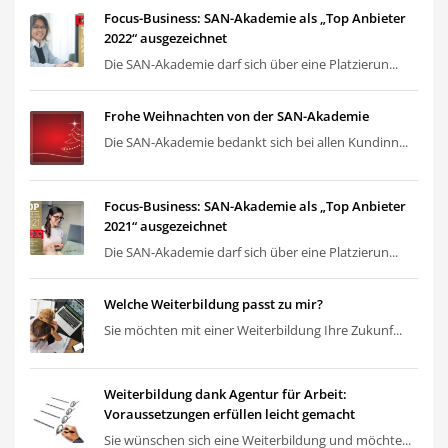
Focus-Business: SAN-Akademie als „Top Anbieter
2022“ ausgezeichnet
Die SAN-Akademie darf sich über eine Platzierun...
Frohe Weihnachten von der SAN-Akademie
Die SAN-Akademie bedankt sich bei allen Kundinn...
Focus-Business: SAN-Akademie als „Top Anbieter
2021“ ausgezeichnet
Die SAN-Akademie darf sich über eine Platzierun...
Welche Weiterbildung passt zu mir?
Sie möchten mit einer Weiterbildung Ihre Zukunf...
Weiterbildung dank Agentur für Arbeit:
Voraussetzungen erfüllen leicht gemacht
Sie wünschen sich eine Weiterbildung und möchte...