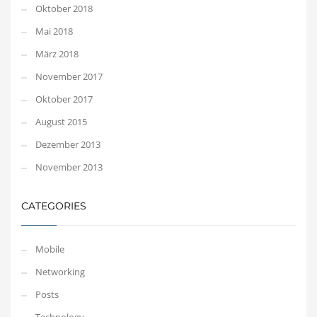
Oktober 2018
Mai 2018
März 2018
November 2017
Oktober 2017
August 2015
Dezember 2013
November 2013
CATEGORIES
Mobile
Networking
Posts