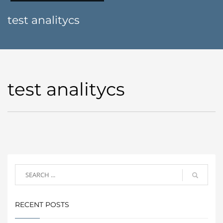
test analitycs
test analitycs
RECENT POSTS