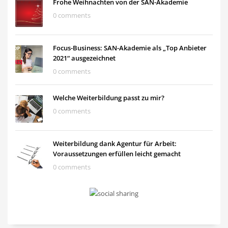
Frohe Weihnachten von der SAN-Akademie
0 comments
Focus-Business: SAN-Akademie als „Top Anbieter
2021“ ausgezeichnet
0 comments
Welche Weiterbildung passt zu mir?
0 comments
Weiterbildung dank Agentur für Arbeit:
Voraussetzungen erfüllen leicht gemacht
0 comments