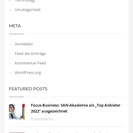
Technology
Uncategorized
META
Anmelden
Feed der Einträge
Kommentar-Feed
WordPress.org
FEATURED POSTS
Focus-Business: SAN-Akademie als „Top Anbieter
2022“ ausgezeichnet
0 comments