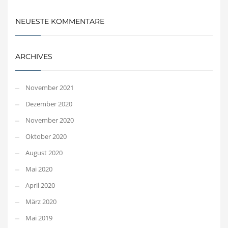
NEUESTE KOMMENTARE
ARCHIVES
November 2021
Dezember 2020
November 2020
Oktober 2020
August 2020
Mai 2020
April 2020
März 2020
Mai 2019