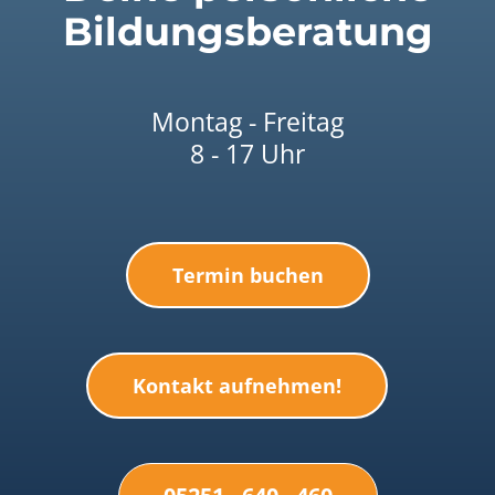
Bildungsberatung
Montag - Freitag
8 - 17 Uhr
Termin buchen
Kontakt aufnehmen!