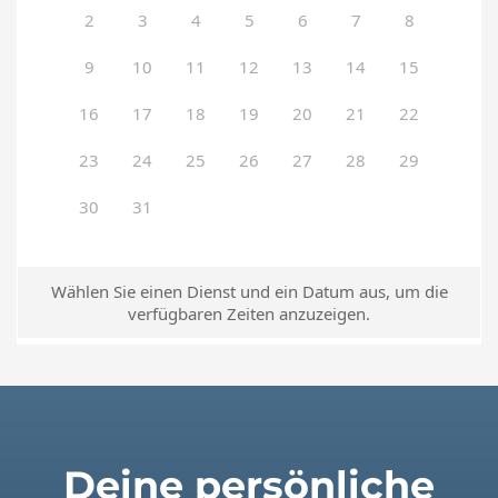
Deine persönliche