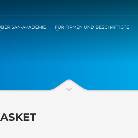
ÜBER SAN-AKADEMIE
FÜR FIRMEN UND BESCHÄFTIGTE
BASKET