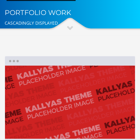
PORTFOLIO WORK
CASCADINGLY DISPLAYED